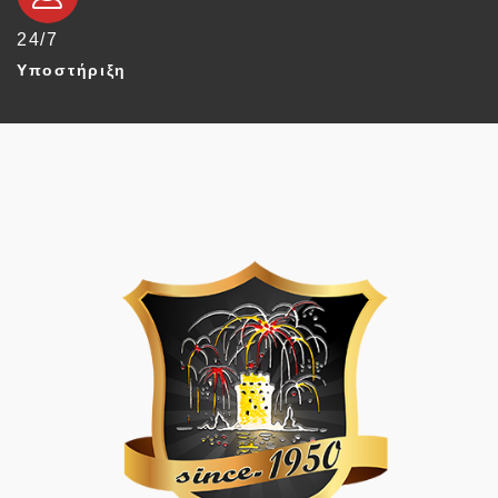
24/7
Υποστήριξη