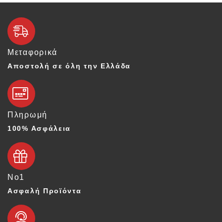
Μεταφορικά
Αποστολή σε όλη την Ελλάδα
Πληρωμή
100% Ασφάλεια
Νο1
Ασφαλή Προϊόντα