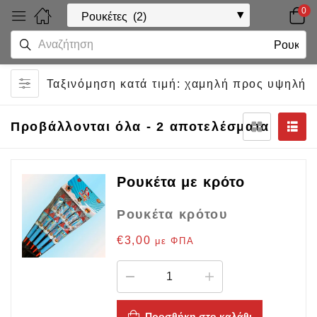
0
Ταξινόμηση κατά τιμή: χαμηλή προς υψηλή
Προβάλλονται όλα - 2 αποτελέσματα
Ρουκέτα με κρότο
Ρουκέτα κρότου
€
3,00
με ΦΠΑ
Προσθήκη στο καλάθι