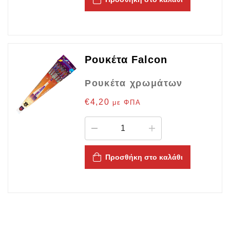
Ρουκέτα Falcon
Ρουκέτα χρωμάτων
€
4,20
με ΦΠΑ
Προσθήκη στο καλάθι