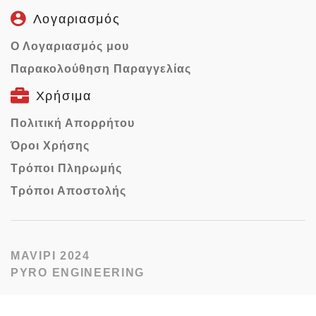
Λογαριασμός
Ο Λογαριασμός μου
Παρακολούθηση Παραγγελίας
Χρήσιμα
Πολιτική Απορρήτου
Όροι Χρήσης
Τρόποι Πληρωμής
Τρόποι Αποστολής
MAVIPI 2024
PYRO ENGINEERING