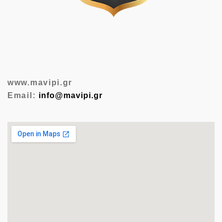
www.mavipi.gr
Email:
info@mavipi.gr