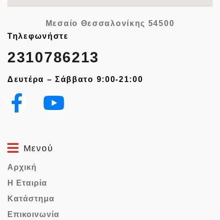
Μεσαίο Θεσσαλονίκης
54500
Τηλεφωνήστε
2310786213
Δευτέρα – Σάββατο 9:00-21:00
Μενού
Αρχική
Η Εταιρία
Κατάστημα
Επικοινωνία