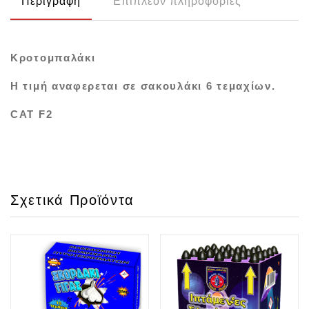
Περιγραφή
Επιπλέον πληροφορίες
Κροτομπαλάκι
Η τιμή αναφερεται σε σακουλάκι 6 τεμαχίων.
CAT F2
Σχετικά Προϊόντα