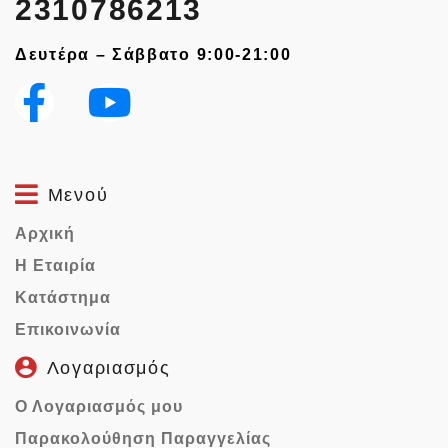
2310786213
Δευτέρα – Σάββατο 9:00-21:00
Μενού
Αρχική
Η Εταιρία
Κατάστημα
Επικοινωνία
Λογαριασμός
Ο Λογαριασμός μου
Παρακολούθηση Παραγγελίας