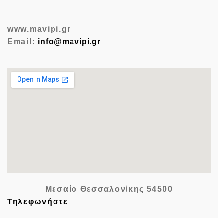
www.mavipi.gr
Email:
info@mavipi.gr
Μεσαίο Θεσσαλονίκης
54500
Τηλεφωνήστε