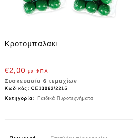
Κροτομπαλάκι
€
2,00
με ΦΠΑ
Συσκευασία 6 τεμαχίων
Κωδικός:
CE13062/2215
Κατηγορία:
Παιδικά Πυροτεχνήματα