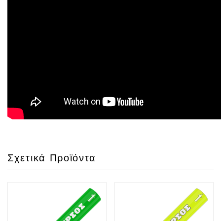
Σχετικά Προϊόντα