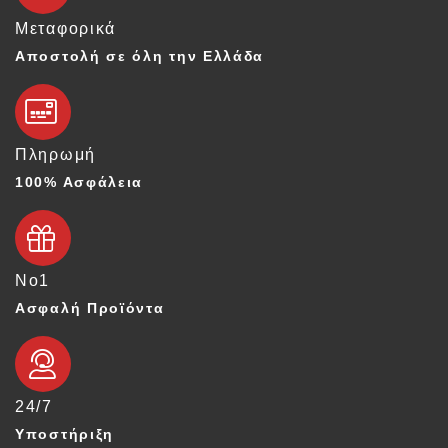
Μεταφορικά
Αποστολή σε όλη την Ελλάδα
Πληρωμή
100% Ασφάλεια
Νο1
Ασφαλή Προϊόντα
24/7
Υποστήριξη