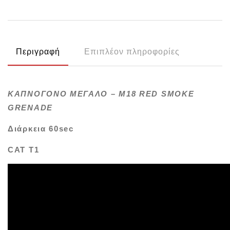
Περιγραφή
Επιπλέον πληροφορίες
ΚΑΠΝΟΓΟΝΟ ΜΕΓΑΛΟ – M18 RED SMOKE
GRENADE
Διάρκεια 60sec
CAT T1