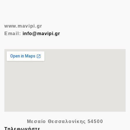
www.mavipi.gr
Email:
info@mavipi.gr
Μεσαίο Θεσσαλονίκης
54500
Τηλεφωνήστε