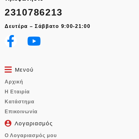
2310786213
Δευτέρα – Σάββατο 9:00-21:00
Μενού
Αρχική
Η Εταιρία
Κατάστημα
Επικοινωνία
Λογαριασμός
Ο Λογαριασμός μου