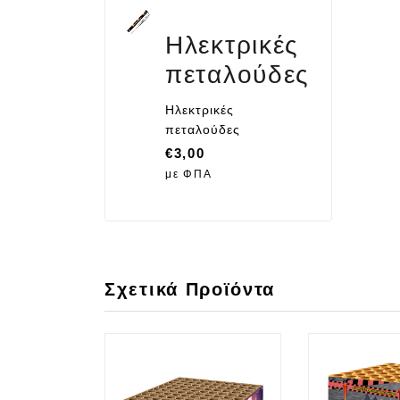
Ηλεκτρικές
πεταλούδες
Ηλεκτρικές
πεταλούδες
€
3,00
με ΦΠΑ
Σχετικά Προϊόντα