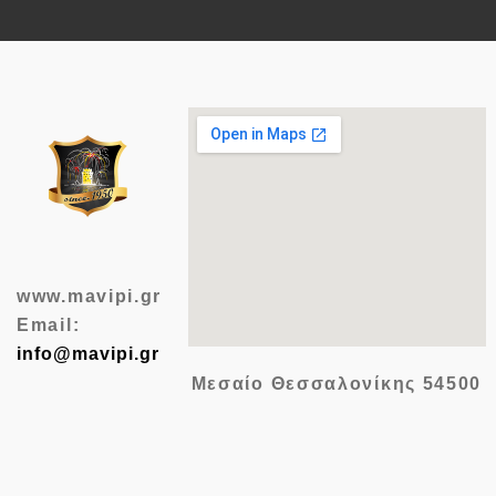
www.mavipi.gr
Email:
info@mavipi.gr
Μεσαίο Θεσσαλονίκης
54500