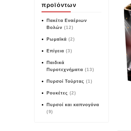
προϊόντων
Πακέτα Εναέριων
Βολών
(12)
Ρωμαϊκά
(2)
Επίγεια
(3)
Παιδικά
Πυροτεχνήματα
(13)
Πυρσοί Τούρτας
(1)
Ρουκέτες
(2)
Πυρσοί και καπνογόνα
(9)