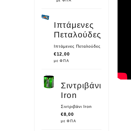
με ΦΠΑ
Ιπτάμενες
Πεταλούδες
Ιπτάμενες Πεταλούδες
€
12,00
με ΦΠΑ
Σιντριβάνι
Iron
Σιντριβάνι Iron
€
8,00
με ΦΠΑ