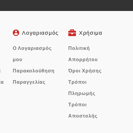
Λογαριασμός
Χρήσιμα
Ο Λογαριασμός
Πολιτική
μου
Απορρήτου
α
Παρακολούθηση
Όροι Χρήσης
ία
Παραγγελίας
Τρόποι
Πληρωμής
Τρόποι
Αποστολής