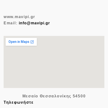
www.mavipi.gr
Email:
info@mavipi.gr
Μεσαίο Θεσσαλονίκης
54500
Τηλεφωνήστε