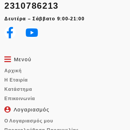
2310786213
Δευτέρα – Σάββατο 9:00-21:00
Μενού
Αρχική
Η Εταιρία
Κατάστημα
Επικοινωνία
Λογαριασμός
Ο Λογαριασμός μου