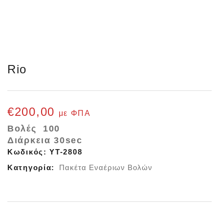
Rio
€
200,00
με ΦΠΑ
Βολές 100
Διάρκεια 30sec
Κωδικός:
YT-2808
Κατηγορία:
Πακέτα Εναέριων Βολών