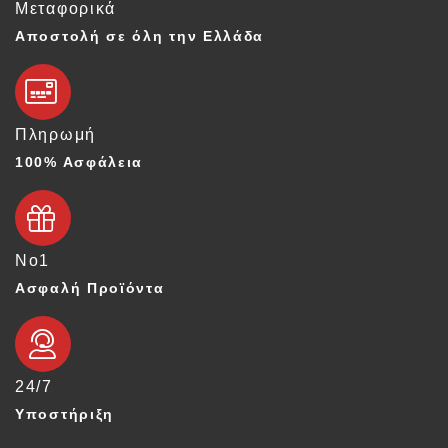
Μεταφορικά
Αποστολή σε όλη την Ελλάδα
Πληρωμή
100% Ασφάλεια
Νο1
Ασφαλή Προϊόντα
24/7
Υποστήριξη