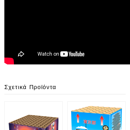
Σχετικά Προϊόντα