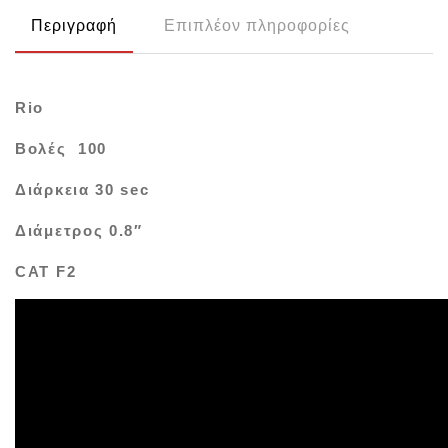
Περιγραφή
Επιπλέον πληροφορίες
Rio
Βολές 100
Διάρκεια 30 sec
Διάμετρος 0.8″
CAT F2